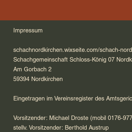
Impressum
schachnordkirchen.wixseite.com/schach-nord
Schachgemeinschaft Schloss-König 07 Nordki
Am Gorbach 2
59394 Nordkirchen
Eingetragen im Vereinsregister des Amtsgeri
Vorsitzender: Michael Droste (mobil 0176-97
stellv. Vorsitzender: Berthold Austrup